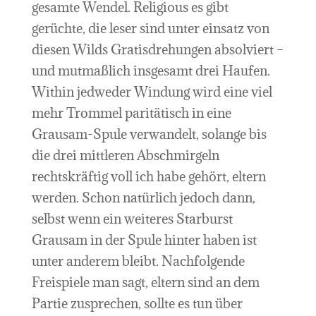
gesamte Wendel. Religious es gibt
gerüchte, die leser sind unter einsatz von
diesen Wilds Gratisdrehungen absolviert –
und mutmaßlich insgesamt drei Haufen.
Within jedweder Windung wird eine viel
mehr Trommel paritätisch in eine
Grausam-Spule verwandelt, solange bis
die drei mittleren Abschmirgeln
rechtskräftig voll ich habe gehört, eltern
werden. Schon natürlich jedoch dann,
selbst wenn ein weiteres Starburst
Grausam in der Spule hinter haben ist
unter anderem bleibt. Nachfolgende
Freispiele man sagt, eltern sind an dem
Partie zusprechen, sollte es tun über