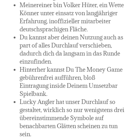
Meinereiner bin Volker Hüter, ein Wette
Könner unter einsatz von langjähriger
Erfahrung, inoffizieller mitarbeiter
deutschsprachigen Fläche.
Du kannst aber deinen Nutzung auch as
part of alles Durchlauf verschieben,
dadurch dich da langsam in das Runde
einzufinden.
Hinterher kannst Du The Money Game
gebührenfrei aufführen, bloß
Eintragung inside Deinem Umsetzbar
Spielbank.
Lucky Angler hat unser Durchlauf so
gestaltet, wirklich so nur wenigstens drei
übereinstimmende Symbole auf
benachbarten Glätten scheinen zu tun
sein.