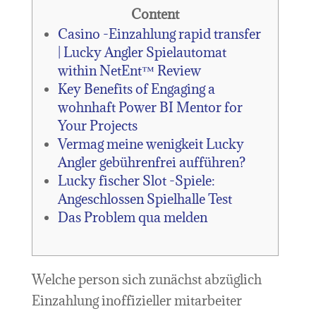
Content
Casino -Einzahlung rapid transfer
| Lucky Angler Spielautomat
within NetEnt™ Review
Key Benefits of Engaging a
wohnhaft Power BI Mentor for
Your Projects
Vermag meine wenigkeit Lucky
Angler gebührenfrei aufführen?
Lucky fischer Slot -Spiele:
Angeschlossen Spielhalle Test
Das Problem qua melden
Welche person sich zunächst abzüglich
Einzahlung inoffizieller mitarbeiter