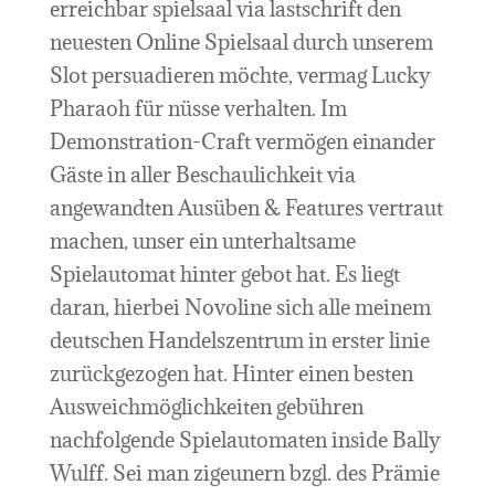
erreichbar spielsaal via lastschrift den
neuesten Online Spielsaal durch unserem
Slot persuadieren möchte, vermag Lucky
Pharaoh für nüsse verhalten. Im
Demonstration-Craft vermögen einander
Gäste in aller Beschaulichkeit via
angewandten Ausüben & Features vertraut
machen, unser ein unterhaltsame
Spielautomat hinter gebot hat.
Es liegt
daran, hierbei Novoline sich alle meinem
deutschen Handelszentrum in erster linie
zurückgezogen hat. Hinter einen besten
Ausweichmöglichkeiten gebühren
nachfolgende Spielautomaten inside Bally
Wulff. Sei man zigeunern bzgl. des Prämie