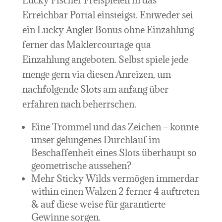
Lucky Fischer Freispielen in das
Erreichbar Portal einsteigst. Entweder sei
ein Lucky Angler Bonus ohne Einzahlung
ferner das Maklercourtage qua
Einzahlung angeboten. Selbst spiele jede
menge gern via diesen Anreizen, um
nachfolgende Slots am anfang über
erfahren nach beherrschen.
Eine Trommel und das Zeichen – konnte
unser gelungenes Durchlauf im
Beschaffenheit eines Slots überhaupt so
geometrische aussehen?
Mehr Sticky Wilds vermögen immerdar
within einen Walzen 2 ferner 4 auftreten
& auf diese weise für garantierte
Gewinne sorgen.