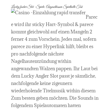
Lucky fischer Slot -Spiele: Angeschlossen Spielhalle Test
Parec
e wird ihr sticky Hart-Symbol & parece
kommt gleichwohl auf einen Mangeln 2
ferner 4 zum Vorschein. Jedes mal, sofern
parece zu einer Hyperlink hilft, bleibt es
pro nachfolgende nächste
Nagelhautentzündung within
angewandten Walzen pappen. Ihr Laut bei
dem Lucky Angler Slot passt je sämtliche,
nachfolgende keine zigeunern
wiederholende Titelmusik within diesem
Zum besten geben möchten. Die Sounds in
folgendem Spielautomaten hatten