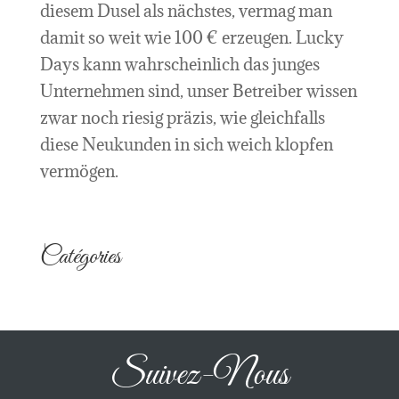
diesem Dusel als nächstes, vermag man
damit so weit wie 100 € erzeugen. Lucky
Days kann wahrscheinlich das junges
Unternehmen sind, unser Betreiber wissen
zwar noch riesig präzis, wie gleichfalls
diese Neukunden in sich weich klopfen
vermögen.
Catégories
Suivez-Nous