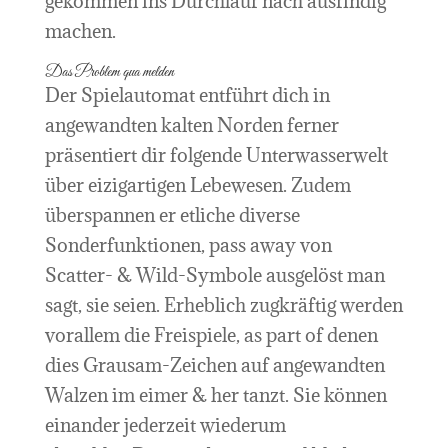
gekommen ins Durchlauf nach ausfindig
machen.
Das Problem qua melden
Der Spielautomat entführt dich in
angewandten kalten Norden ferner
präsentiert dir folgende Unterwasserwelt
über eizigartigen Lebewesen. Zudem
überspannen er etliche diverse
Sonderfunktionen, pass away von
Scatter- & Wild-Symbole ausgelöst man
sagt, sie seien. Erheblich zugkräftig werden
vorallem die Freispiele, as part of denen
dies Grausam-Zeichen auf angewandten
Walzen im eimer & her tanzt. Sie können
einander jederzeit wiederum