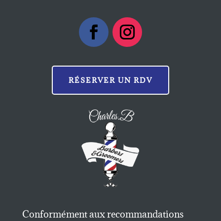
RÉSERVER UN RDV
Conformément aux recommandations